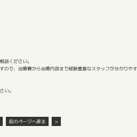
相談ください。
すので、治療費から治療内容まで経験豊富なスタッフが分かりや
さい。
＜
前のページへ戻る
＞