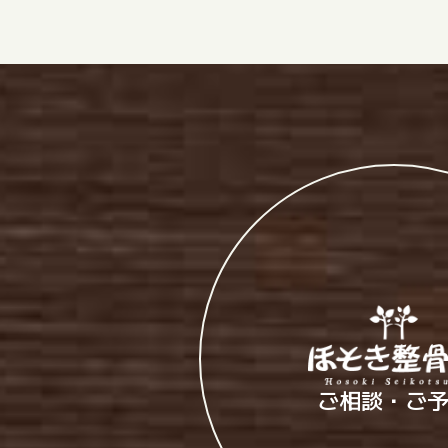
ご相談・ご