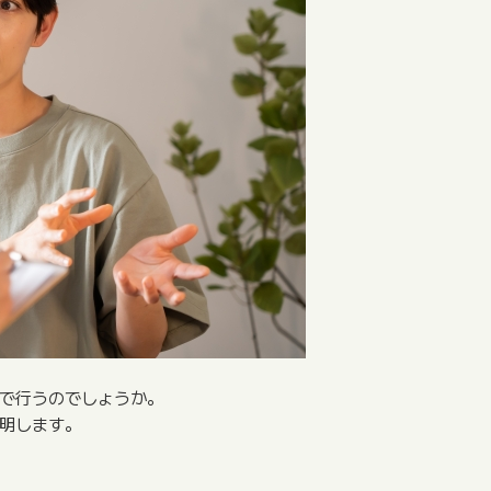
で行うのでしょうか。
明します。