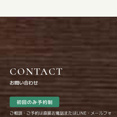
CONTACT
お問い合わせ
ご相談・ご予約は直接お電話またはLINE・メールフォ