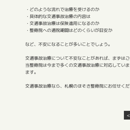
・どのような流れで治療を受けるのか
・具体的な交通事故治療の内容は
・交通事故治療は保険適用になるのか
・整骨院への通院期間はどのくらいが目安か
など、不安になることが多いことでしょう。
交通事故治療について不安なことがあれば、まずはご
当整骨院は今まで多くの交通事故治療に対応していま
ます。
交通事故治療なら、札幌のほそき整骨院にお任せくだ