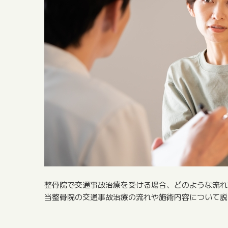
整骨院で交通事故治療を受ける場合、どのような流れ
当整骨院の交通事故治療の流れや施術内容について説