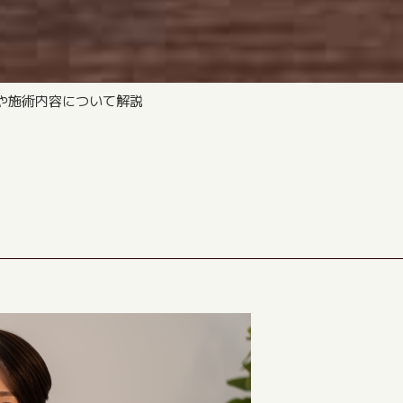
や施術内容について解説