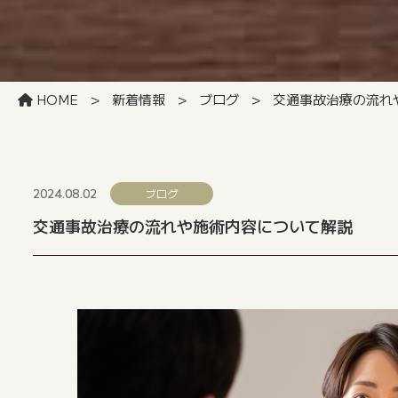
HOME
>
新着情報
>
ブログ
>
交通事故治療の流れ
2024.08.02
ブログ
交通事故治療の流れや施術内容について解説