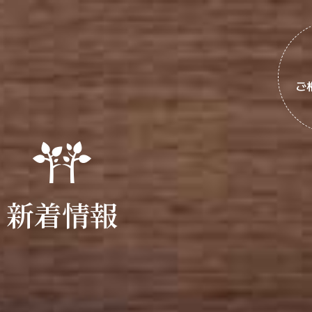
ご
新着情報