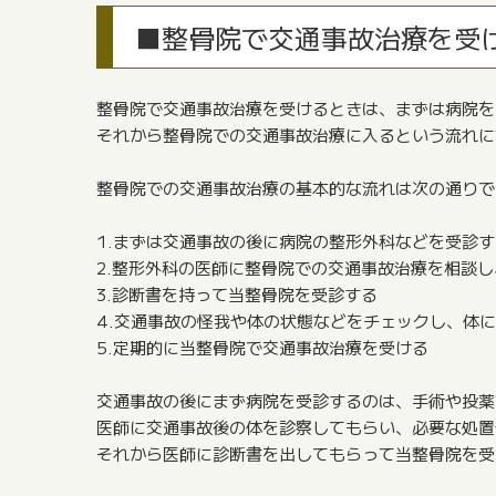
■整骨院で交通事故治療を受
整骨院で交通事故治療を受けるときは、まずは病院を
それから整骨院での交通事故治療に入るという流れに
整骨院での交通事故治療の基本的な流れは次の通りで
1.まずは交通事故の後に病院の整形外科などを受診す
2.整形外科の医師に整骨院での交通事故治療を相談
3.診断書を持って当整骨院を受診する
4.交通事故の怪我や体の状態などをチェックし、体
5.定期的に当整骨院で交通事故治療を受ける
交通事故の後にまず病院を受診するのは、手術や投薬
医師に交通事故後の体を診察してもらい、必要な処置
それから医師に診断書を出してもらって当整骨院を受