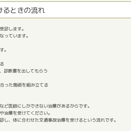
けるときの流れ
受診します。
なっています。
す。
る
し、診断書を出してもらう
に合った施術を組み立てる
など医師にしかできない治療があるからです。
や治療を受けてください。
診し、体に合わせた交通事故治療を受けるという流れです。