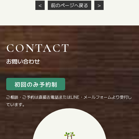
＜
前のページへ戻る
＞
CONTACT
お問い合わせ
ご相談・ご予約は直接お電話またはLINE・メールフォームより受付し
ています。