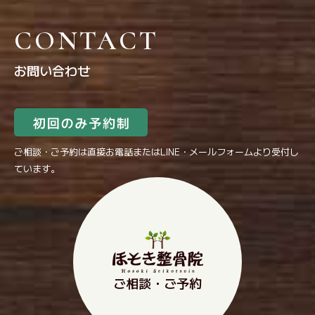
CONTACT
お問い合わせ
ご相談・ご予約は直接お電話またはLINE・メールフォームより受付し
ています。
ご相談・ご予約