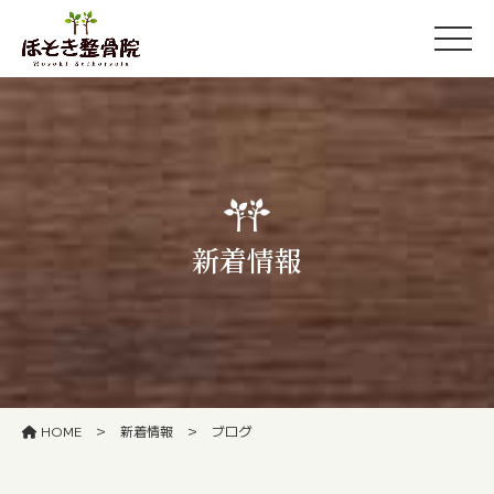
新着情報
>
>
HOME
新着情報
ブログ