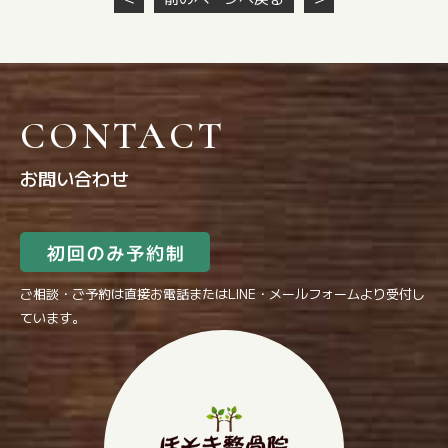
CONTACT
お問い合わせ
ご相談・ご予約は直接お電話またはLINE・メールフォームより受付し
ています。