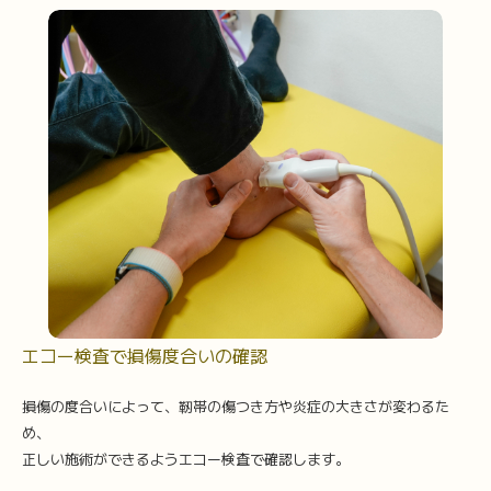
エコー検査で損傷度合いの確認
損傷の度合いによって、靭帯の傷つき方や炎症の大きさが変わるた
め、
正しい施術ができるようエコー検査で確認します。