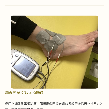
痛みを早く抑える施術
炎症を抑える電気治療、筋線維の回復を速める超音波治療をすること