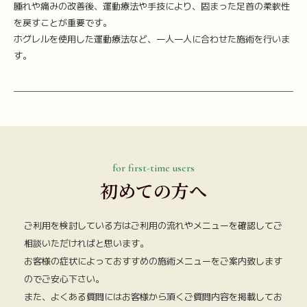
腫れや痛みの改善後、運動療法や手技により、固まった足首の柔軟性
を戻すことが重要です。
ホグレルを使用した運動療法など、一人一人に合わせた施術を行いま
す。
for first-time users
初めての方へ
ご利用を検討している方はご利用の流れやメニューを確認してご
相談いただければと思います。
お客様の症状によっておすすめの施術メニューをご案内致します
のでご安心下さい。
また、よくある質問にはお客様から頂くご質問内容を掲載してお