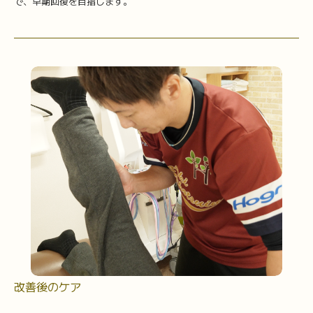
で、早期回復を目指します。
改善後のケア