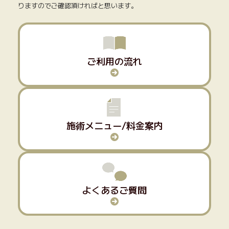
りますのでご確認頂ければと思います。
ご利用の流れ
施術メニュー/料金案内
よくあるご質問