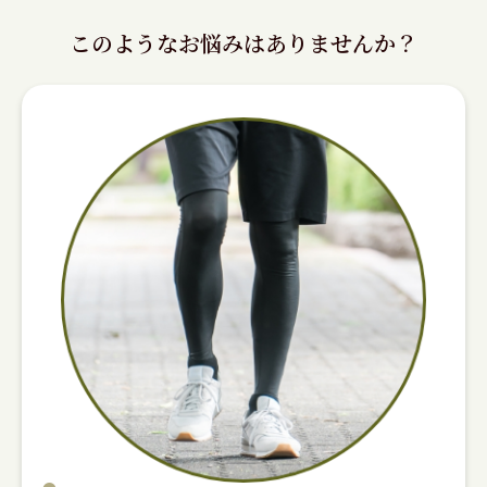
このようなお悩みはありませんか？