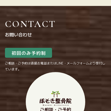
CONTACT
お問い合わせ
ご相談・ご予約は直接お電話またはLINE・メールフォームより受付し
ています。
ご相談・ご予約