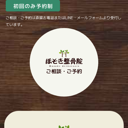
ご相談・ご予約は直接お電話またはLINE・メールフォームより受付し
ています。
ご相談・ご予約