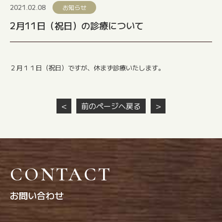
2021.02.08
お知らせ
2月11日（祝日）の診療について
２月１１日（祝日）ですが、休まず診療いたします。
＜
前のページへ戻る
＞
CONTACT
お問い合わせ